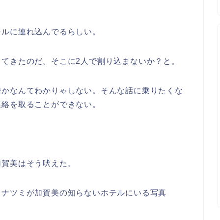
テルに連れ込んでるらしい。
てきたのだ。そこに2人で割り込まないか？と。
嘘かなんてわかりゃしない。そんな話に乗りたくな
連絡を取ることができない。
加賀美はそう吠えた。
。ナツミが加賀美の知らないホテルにいる写真