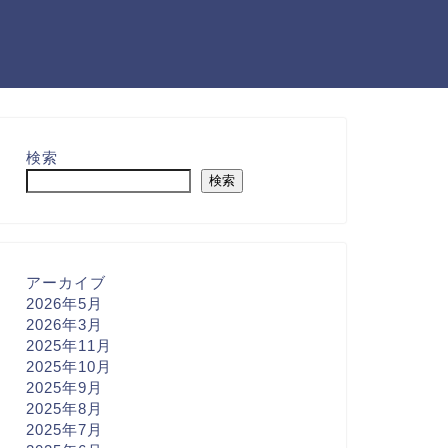
検索
検索
アーカイブ
2026年5月
2026年3月
2025年11月
2025年10月
2025年9月
2025年8月
2025年7月