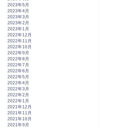
2023年5月
2023年4月
2023年3月
2023年2月
2023年1月
2022年12月
2022年11月
2022年10月
2022年9月
2022年8月
2022年7月
2022年6月
2022年5月
2022年4月
2022年3月
2022年2月
2022年1月
2021年12月
2021年11月
2021年10月
2021年9月