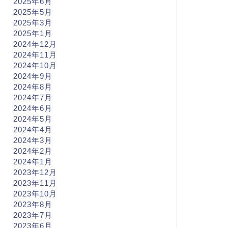
2025年6月
2025年5月
2025年3月
2025年1月
2024年12月
2024年11月
2024年10月
2024年9月
2024年8月
2024年7月
2024年6月
2024年5月
2024年4月
2024年3月
2024年2月
2024年1月
2023年12月
2023年11月
2023年10月
2023年8月
2023年7月
2023年6月