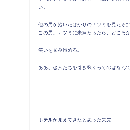
い。
他の男が抱いたばかりのナツミを見たら
この男。ナツミに未練たらたら、どころ
笑いを噛み締める。
ああ、恋人たちを引き裂くってのはなん
ホテルが見えてきたと思った矢先。