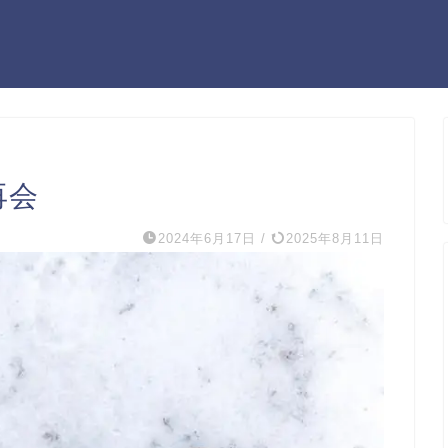
再会
2024年6月17日
/
2025年8月11日