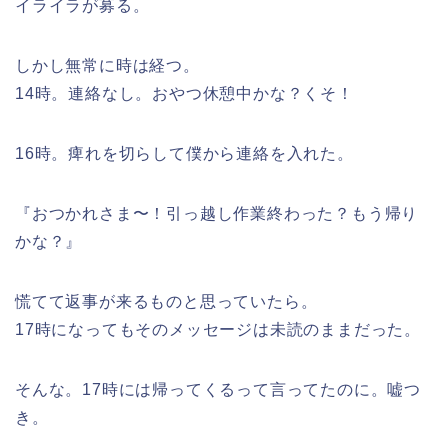
イライラが募る。
しかし無常に時は経つ。
14時。連絡なし。おやつ休憩中かな？くそ！
16時。痺れを切らして僕から連絡を入れた。
『おつかれさま〜！引っ越し作業終わった？もう帰り
かな？』
慌てて返事が来るものと思っていたら。
17時になってもそのメッセージは未読のままだった。
そんな。17時には帰ってくるって言ってたのに。嘘つ
き。