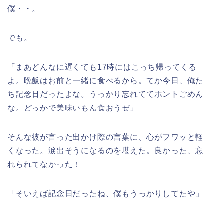
僕・・。
でも。
「まあどんなに遅くても17時にはこっち帰ってくる
よ。晩飯はお前と一緒に食べるから。てか今日、俺た
ち記念日だったよな。うっかり忘れててホントごめん
な。どっかで美味いもん食おうぜ」
そんな彼が言った出かけ際の言葉に、心がフワッと軽
くなった。涙出そうになるのを堪えた。良かった、忘
れられてなかった！
「そいえば記念日だったね、僕もうっかりしてたや」