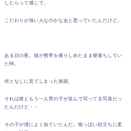
したらって感じで。
こだわりが強い人なのかなあと思っていたんだけど。
ある日の夜。彼が携帯を握りしめたまま寝落ちしてい
た時。
何となしに見てしまった画面。
それは彼ともう一人男の子が並んで写ってる写真だっ
たんだけど・・
その子が僕によく似ていたんだ。猫っぽい顔立ちに柔