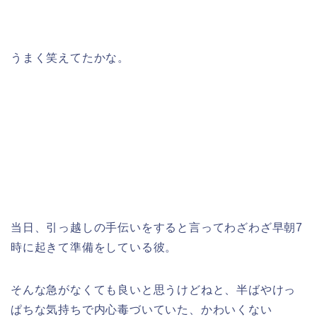
うまく笑えてたかな。
当日、引っ越しの手伝いをすると言ってわざわざ早朝7
時に起きて準備をしている彼。
そんな急がなくても良いと思うけどねと、半ばやけっ
ぱちな気持ちで内心毒づいていた、かわいくない