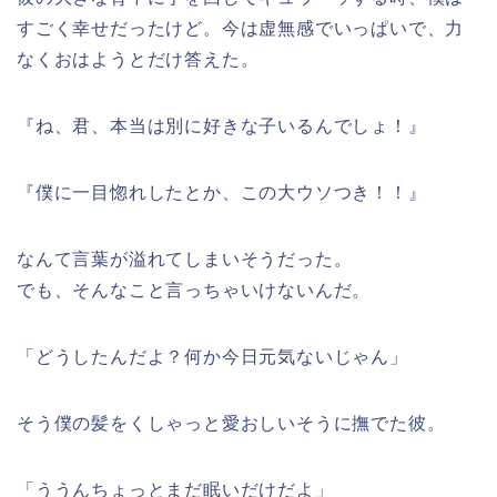
すごく幸せだったけど。今は虚無感でいっぱいで、力
なくおはようとだけ答えた。
『ね、君、本当は別に好きな子いるんでしょ！』
『僕に一目惚れしたとか、この大ウソつき！！』
なんて言葉が溢れてしまいそうだった。
でも、そんなこと言っちゃいけないんだ。
「どうしたんだよ？何か今日元気ないじゃん」
そう僕の髪をくしゃっと愛おしいそうに撫でた彼。
「ううんちょっとまだ眠いだけだよ」