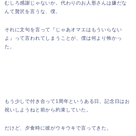
むしろ感謝じゃないか。代わりのお人形さんは嫌だな
んて贅沢を言うな、僕。
それに文句を言って『じゃあオマエはもういらない
よ』って言われてしまうことが、僕は何より怖かっ
た。
もう少しで付き合って1周年というある日。記念日はお
祝いしようねと前から約束していた。
だけど、夕食時に彼がウキウキで言ってきた。