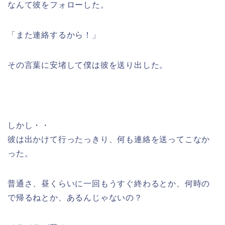
なんて彼をフォローした。
「また連絡するから！」
その言葉に安堵して僕は彼を送り出した。
しかし・・
彼は出かけて行ったっきり、何も連絡を送ってこなか
った。
普通さ、昼くらいに一回もうすぐ終わるとか、何時の
で帰るねとか、あるんじゃないの？