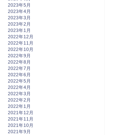
2023年5月
2023年4月
2023年3月
2023年2月
2023年1月
2022年12月
2022年11月
2022年10月
2022年9月
2022年8月
2022年7月
2022年6月
2022年5月
2022年4月
2022年3月
2022年2月
2022年1月
2021年12月
2021年11月
2021年10月
2021年9月