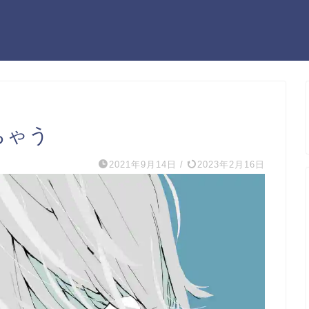
ちゃう
2021年9月14日
/
2023年2月16日