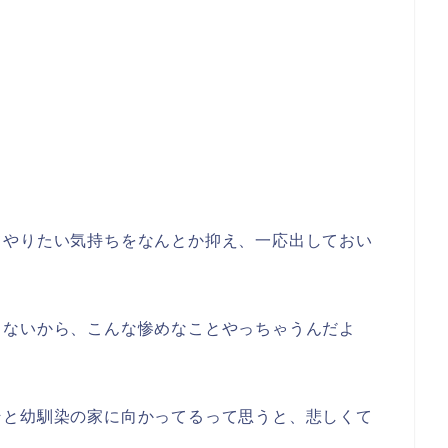
てやりたい気持ちをなんとか抑え、一応出しておい
くないから、こんな惨めなことやっちゃうんだよ
そと幼馴染の家に向かってるって思うと、悲しくて