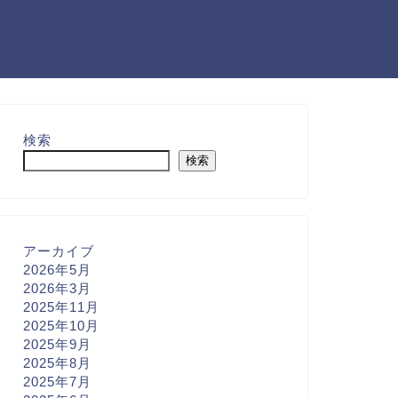
検索
検索
アーカイブ
2026年5月
2026年3月
2025年11月
2025年10月
2025年9月
2025年8月
2025年7月