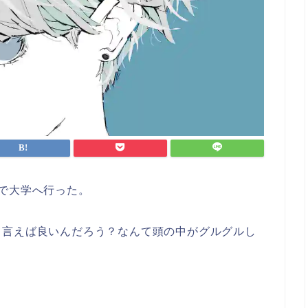
で大学へ行った。
て言えば良いんだろう？なんて頭の中がグルグルし