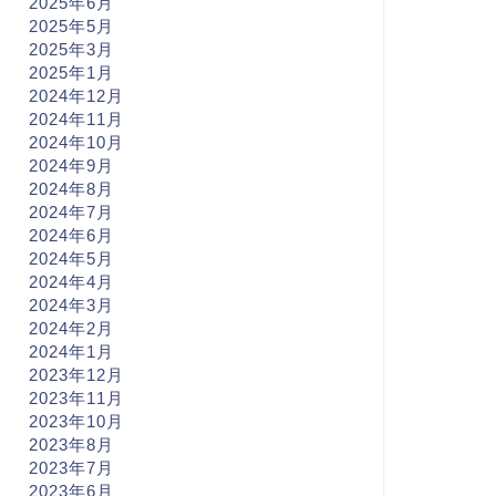
2025年6月
2025年5月
2025年3月
2025年1月
2024年12月
2024年11月
2024年10月
2024年9月
2024年8月
2024年7月
2024年6月
2024年5月
2024年4月
2024年3月
2024年2月
2024年1月
2023年12月
2023年11月
2023年10月
2023年8月
2023年7月
2023年6月