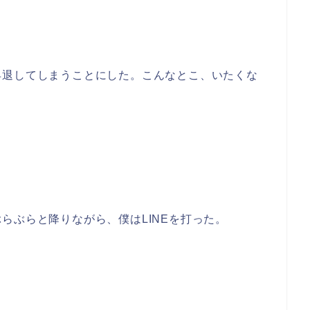
早退してしまうことにした。こんなとこ、いたくな
らぶらと降りながら、僕はLINEを打った。