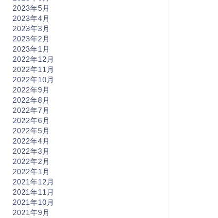
2023年5月
2023年4月
2023年3月
2023年2月
2023年1月
2022年12月
2022年11月
2022年10月
2022年9月
2022年8月
2022年7月
2022年6月
2022年5月
2022年4月
2022年3月
2022年2月
2022年1月
2021年12月
2021年11月
2021年10月
2021年9月