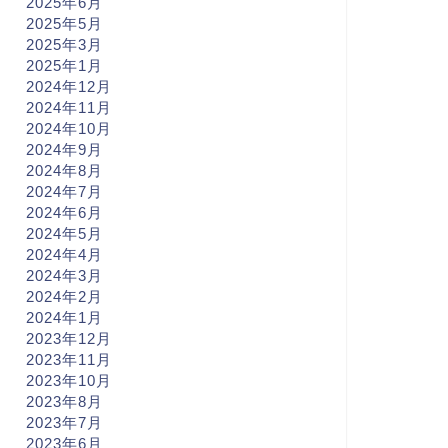
2025年6月
2025年5月
2025年3月
2025年1月
2024年12月
2024年11月
2024年10月
2024年9月
2024年8月
2024年7月
2024年6月
2024年5月
2024年4月
2024年3月
2024年2月
2024年1月
2023年12月
2023年11月
2023年10月
2023年8月
2023年7月
2023年6月