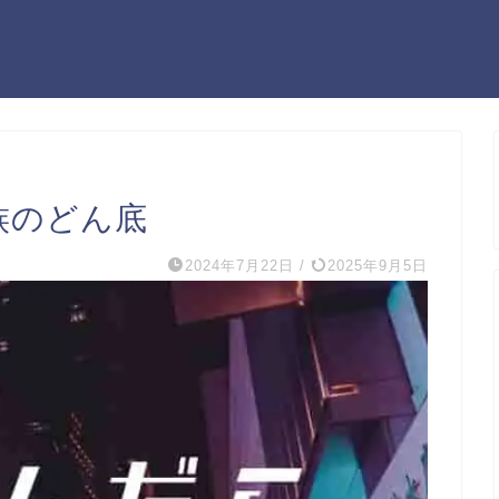
族のどん底
2024年7月22日
/
2025年9月5日