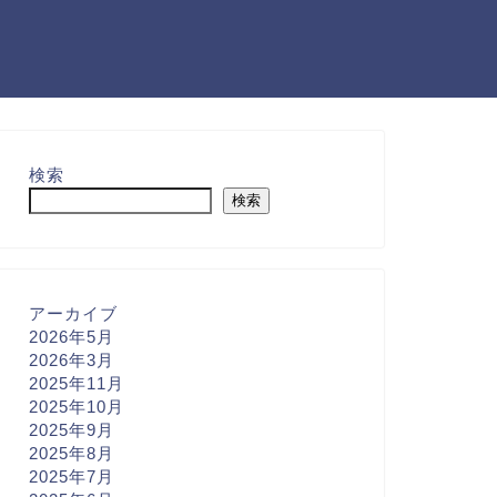
検索
検索
アーカイブ
2026年5月
2026年3月
2025年11月
2025年10月
2025年9月
2025年8月
2025年7月