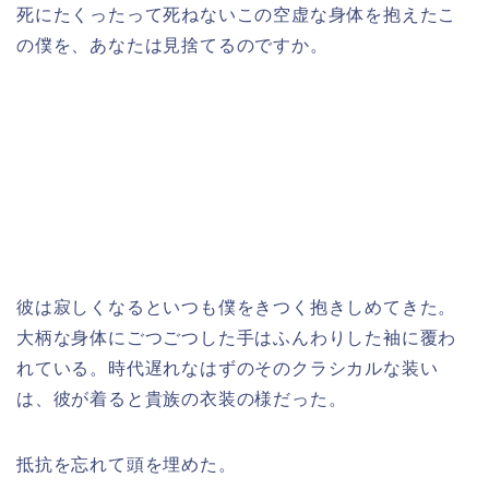
死にたくったって死ねないこの空虚な身体を抱えたこ
の僕を、あなたは見捨てるのですか。
彼は寂しくなるといつも僕をきつく抱きしめてきた。
大柄な身体にごつごつした手はふんわりした袖に覆わ
れている。時代遅れなはずのそのクラシカルな装い
は、彼が着ると貴族の衣装の様だった。
抵抗を忘れて頭を埋めた。