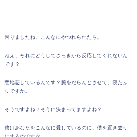
困りましたね、こんなにやつれられたら。
ねえ、それにどうしてさっきから反応してくれないん
です？
意地悪しているんです？腕をだらんとさせて、寝たふ
りですか。
そうですよね？そうに決まってますよね？
僕はあなたをこんなに愛しているのに、僕を置き去り
にするのですか。