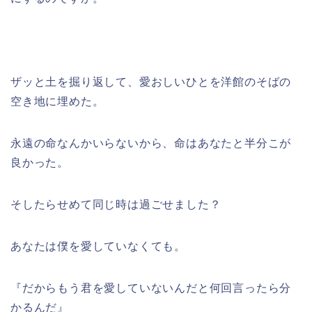
ザッと土を掘り返して、愛おしいひとを洋館のそばの
空き地に埋めた。
永遠の命なんかいらないから、命はあなたと半分こが
良かった。
そしたらせめて同じ時は過ごせました？
あなたは僕を愛していなくても。
『だからもう君を愛していないんだと何回言ったら分
かるんだ』