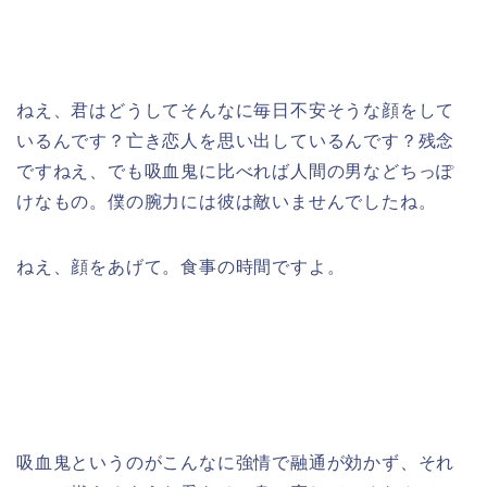
ねえ、君はどうしてそんなに毎日不安そうな顔をして
いるんです？亡き恋人を思い出しているんです？残念
ですねえ、でも吸血鬼に比べれば人間の男などちっぽ
けなもの。僕の腕力には彼は敵いませんでしたね。
ねえ、顔をあげて。食事の時間ですよ。
吸血鬼というのがこんなに強情で融通が効かず、それ