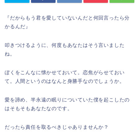
『だからもう君を愛していないんだと何回言ったら分
かるんだ』
叩きつけるように、何度もあなたはそう言いました
ね。
ぼくをこんなに懐かせておいて。恋焦がらせておい
て。人間というのはなんと身勝手なのでしょうか。
愛を諦め、半永遠の眠りについていた僕を起こしたの
はそもそもあなたなのです。
だったら責任を取るべきじゃありませんか？