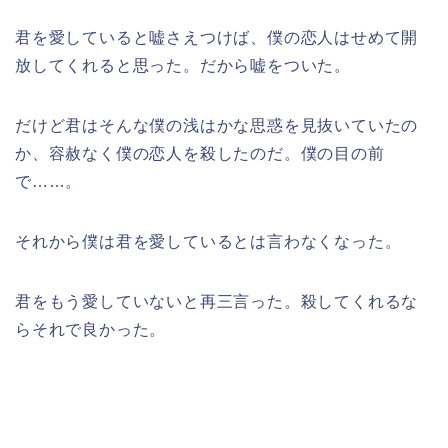
君を愛していると嘘さえつけば、僕の恋人はせめて開
放してくれると思った。だから嘘をついた。
だけど君はそんな僕の浅はかな思惑を見抜いていたの
か、容赦なく僕の恋人を殺したのだ。僕の目の前
で……。
それから僕は君を愛しているとは言わなくなった。
君をもう愛していないと再三言った。殺してくれるな
らそれで良かった。