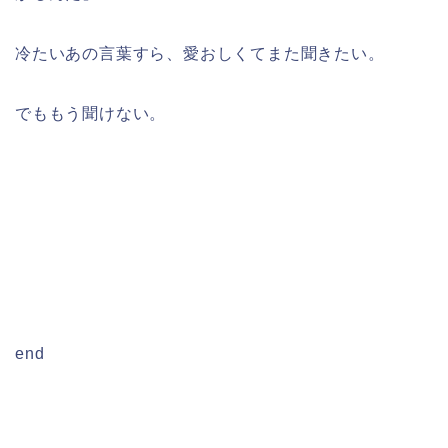
冷たいあの言葉すら、愛おしくてまた聞きたい。
でももう聞けない。
end