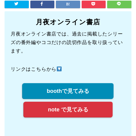
月夜オンライン書店
月夜オンライン書店では、過去に掲載したシリー
ズの番外編やココだけの読切作品を取り扱ってい
ます。
リンクはこちらから
boothで見てみる
note で見てみる