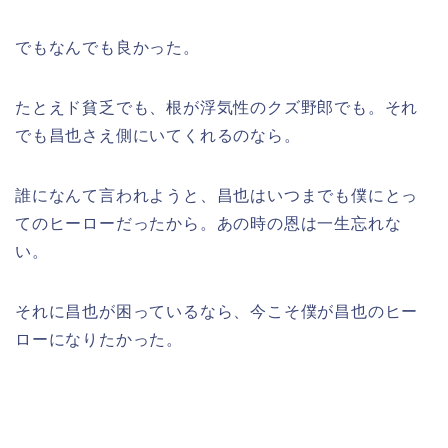
でもなんでも良かった。
たとえド貧乏でも、根が浮気性のクズ野郎でも。それ
でも昌也さえ側にいてくれるのなら。
誰になんて言われようと、昌也はいつまでも僕にとっ
てのヒーローだったから。あの時の恩は一生忘れな
い。
それに昌也が困っているなら、今こそ僕が昌也のヒー
ローになりたかった。