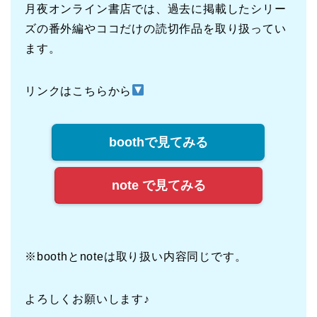
月夜オンライン書店では、過去に掲載したシリー
ズの番外編やココだけの読切作品を取り扱ってい
ます。
リンクはこちらから
boothで見てみる
note で見てみる
※boothとnoteは取り扱い内容同じです。
よろしくお願いします♪