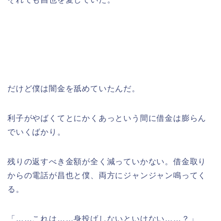
だけど僕は闇金を舐めていたんだ。
利子がやばくてとにかくあっという間に借金は膨らん
でいくばかり。
残りの返すべき金額が全く減っていかない。借金取り
からの電話が昌也と僕、両方にジャンジャン鳴ってく
る。
「……これは……身投げしないといけない……？」