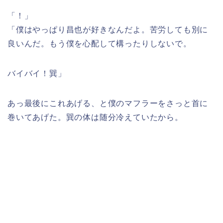
「！」
「僕はやっぱり昌也が好きなんだよ。苦労しても別に
良いんだ。もう僕を心配して構ったりしないで。
バイバイ！巽」
あっ最後にこれあげる、と僕のマフラーをさっと首に
巻いてあげた。巽の体は随分冷えていたから。