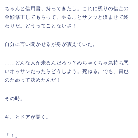
ちゃんと借用書、持ってきたし。これに残りの借金の
金額修正してもらって、やることサクッと済ませて終
わりだ。どうってことないさ！
自分に言い聞かせるが身が震えていた。
……どんな人が来るんだろう？めちゃくちゃ気持ち悪
いオッサンだったらどうしよう。死ねる。でも、昌也
のためって決めたんだ！
その時。
ギ、とドアが開く。
「！」