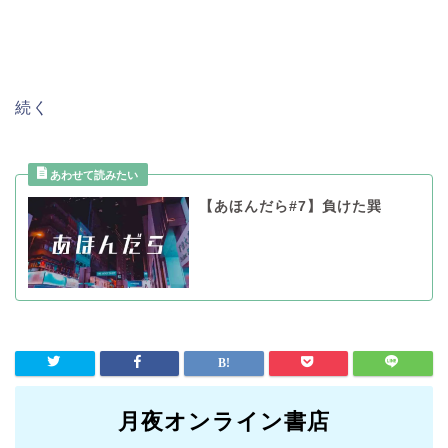
続く
【あほんだら#7】負けた巽
月夜オンライン書店