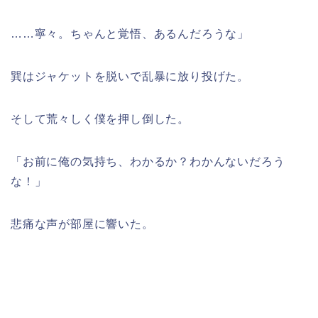
……寧々。ちゃんと覚悟、あるんだろうな」
巽はジャケットを脱いで乱暴に放り投げた。
そして荒々しく僕を押し倒した。
「お前に俺の気持ち、わかるか？わかんないだろう
な！」
悲痛な声が部屋に響いた。