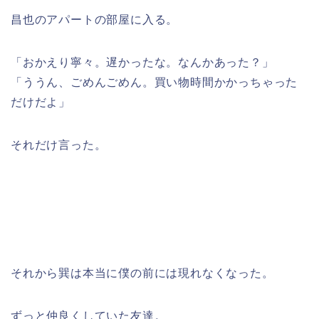
昌也のアパートの部屋に入る。
「おかえり寧々。遅かったな。なんかあった？」
「ううん、ごめんごめん。買い物時間かかっちゃった
だけだよ」
それだけ言った。
それから巽は本当に僕の前には現れなくなった。
ずっと仲良くしていた友達。