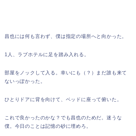
昌也には何も言わず、僕は指定の場所へと向かった。
1人、ラブホテルに足を踏み入れる。
部屋をノックして入る。幸いにも（？）まだ誰も来て
ないっぽかった。
ひとりドアに背を向けて、ベッドに座って俯いた。
これで良かったのかな？でも昌也のためだ。迷うな
僕。今日のことは記憶の砂に埋めろ。