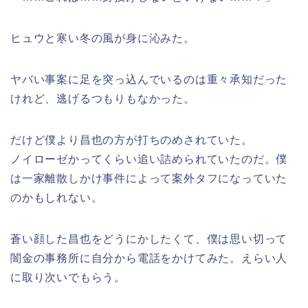
ヒュウと寒い冬の風が身に沁みた。
ヤバい事案に足を突っ込んでいるのは重々承知だった
けれど、逃げるつもりもなかった。
だけど僕より昌也の方が打ちのめされていた。
ノイローゼかってくらい追い詰められていたのだ。僕
は一家離散しかけ事件によって案外タフになっていた
のかもしれない。
蒼い顔した昌也をどうにかしたくて、僕は思い切って
闇金の事務所に自分から電話をかけてみた。えらい人
に取り次いでもらう。