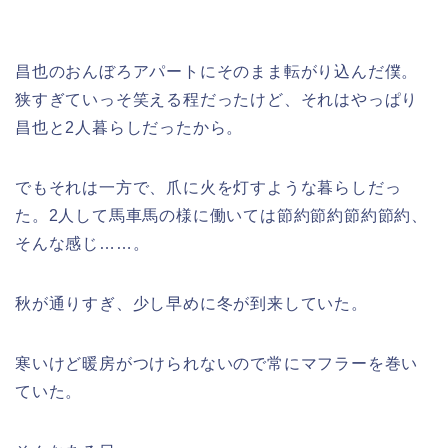
昌也のおんぼろアパートにそのまま転がり込んだ僕。
狭すぎていっそ笑える程だったけど、それはやっぱり
昌也と2人暮らしだったから。
でもそれは一方で、爪に火を灯すような暮らしだっ
た。2人して馬車馬の様に働いては節約節約節約節約、
そんな感じ……。
秋が通りすぎ、少し早めに冬が到来していた。
寒いけど暖房がつけられないので常にマフラーを巻い
ていた。