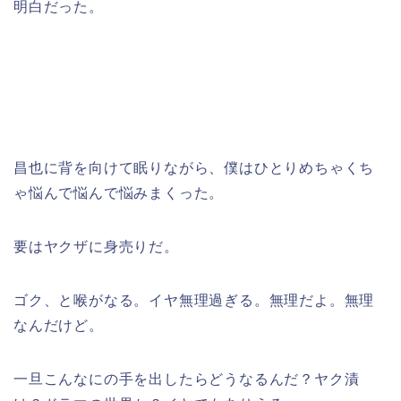
明白だった。
昌也に背を向けて眠りながら、僕はひとりめちゃくち
ゃ悩んで悩んで悩みまくった。
要はヤクザに身売りだ。
ゴク、と喉がなる。イヤ無理過ぎる。無理だよ。無理
なんだけど。
一旦こんなにの手を出したらどうなるんだ？ヤク漬