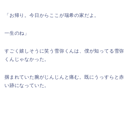
「お帰り。今日からここが瑞希の家だよ。
一生のね」
すごく嬉しそうに笑う雪弥くんは、僕が知ってる雪弥
くんじゃなかった。
掴まれていた腕がじんじんと痛む。既にうっすらと赤
い跡になっていた。