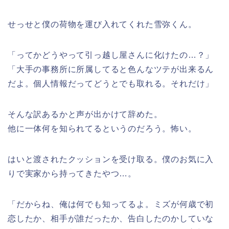
せっせと僕の荷物を運び入れてくれた雪弥くん。
「ってかどうやって引っ越し屋さんに化けたの…？」
「大手の事務所に所属してると色んなツテが出来るん
だよ。個人情報だってどうとでも取れる。それだけ」
そんな訳あるかと声が出かけて辞めた。
他に一体何を知られてるというのだろう。怖い。
はいと渡されたクッションを受け取る。僕のお気に入
りで実家から持ってきたやつ…。
「だからね、俺は何でも知ってるよ。ミズが何歳で初
恋したか、相手が誰だったか、告白したのかしていな