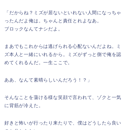
「だからね？ミズが居ないといれない人間になっちゃ
ったんだよ俺は。ちゃんと責任とれよなあ。
ブロックなんてナシだよ。
まあでもこれからは逃げられる心配ないんだよね。ミ
ズ本人と一緒にいれるから。ミズがずっと側で俺を認
めてくれるんだ。一生ここで。
ああ、なんて素晴らしいんだろう！？」
そんなことを蕩ける様な笑顔で言われて、ゾクと一気
に背筋が冷えた。
好きと怖いが行ったり来たりで、僕はどうしたら良い