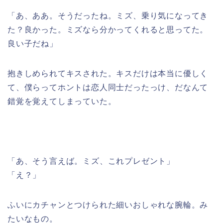
「あ、ああ。そうだったね。ミズ、乗り気になってき
た？良かった。ミズなら分かってくれると思ってた。
良い子だね」
抱きしめられてキスされた。キスだけは本当に優しく
て、僕らってホントは恋人同士だったっけ、だなんて
錯覚を覚えてしまっていた。
「あ、そう言えば。ミズ、これプレゼント」
「え？」
ふいにカチャンとつけられた細いおしゃれな腕輪。み
たいなもの。