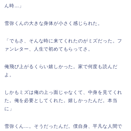
ん時…」
雪弥くんの大きな身体が小さく感じられた。
「でもさ、そんな時に来てくれたのがミズだった。フ
ァンレター、人生で初めてもらってさ。
俺飛び上がるくらい嬉しかった。家で何度も読んだ
よ。
しかもミズは俺の上っ面じゃなくて、中身を見てくれ
た。俺を必要としてくれた。嬉しかったんだ。本当
に」
雪弥くん…。そうだったんだ。僕自身、平凡な人間で