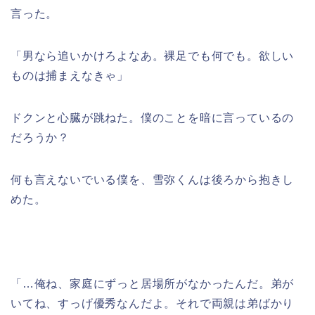
言った。
「男なら追いかけろよなあ。裸足でも何でも。欲しい
ものは捕まえなきゃ」
ドクンと心臓が跳ねた。僕のことを暗に言っているの
だろうか？
何も言えないでいる僕を、雪弥くんは後ろから抱きし
めた。
「…俺ね、家庭にずっと居場所がなかったんだ。弟が
いてね、すっげ優秀なんだよ。それで両親は弟ばかり