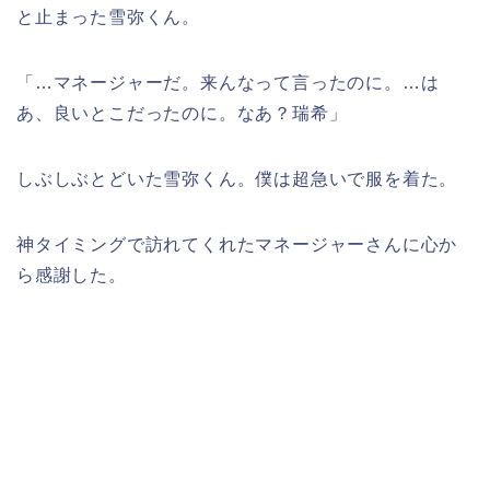
と止まった雪弥くん。
「…マネージャーだ。来んなって言ったのに。…は
あ、良いとこだったのに。なあ？瑞希」
しぶしぶとどいた雪弥くん。僕は超急いで服を着た。
神タイミングで訪れてくれたマネージャーさんに心か
ら感謝した。