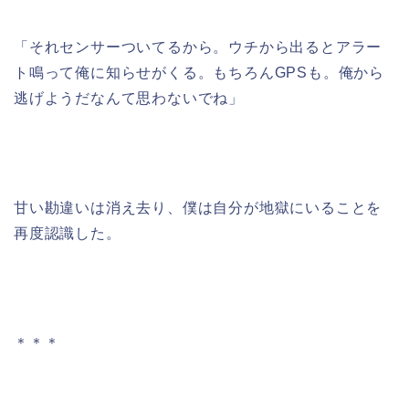
「それセンサーついてるから。ウチから出るとアラー
ト鳴って俺に知らせがくる。もちろんGPSも。俺から
逃げようだなんて思わないでね」
甘い勘違いは消え去り、僕は自分が地獄にいることを
再度認識した。
＊＊＊