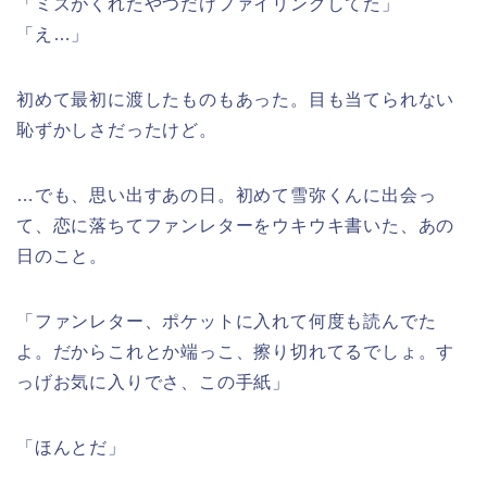
「ミズがくれたやつだけファイリングしてた」
「え…」
初めて最初に渡したものもあった。目も当てられない
恥ずかしさだったけど。
…でも、思い出すあの日。初めて雪弥くんに出会っ
て、恋に落ちてファンレターをウキウキ書いた、あの
日のこと。
「ファンレター、ポケットに入れて何度も読んでた
よ。だからこれとか端っこ、擦り切れてるでしょ。す
っげお気に入りでさ、この手紙」
「ほんとだ」