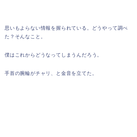
思いもよらない情報を握られている。どうやって調べ
た？そんなこと。
僕はこれからどうなってしまうんだろう。
手首の腕輪がチャリ、と金音を立てた。