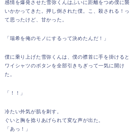
感情を爆発させた雪弥くんはふいに距離をつめ僕に襲
いかかってきた。押し倒された僕。こ、殺される！っ
て思ったけど、甘かった。
「瑞希を俺のモノにするって決めたんだ！」
僕に乗り上げた雪弥くんは、僕の襟首に手を掛けると
ワイシャツのボタンを全部引きちぎって一気に開け
た。
「！！」
冷たい外気が肌を刺す。
ぐいと胸を捻りあげられて変な声が出た。
「あっ！」