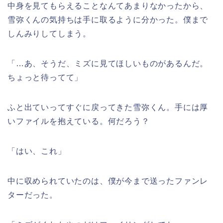
中身を見てもらえることなんてあまりなかったから、
雪弥くんの気持ちは手に取るように分かった。僕まで
しんみりしてしまう。
「…あ、そうだ、ミズに見てほしいものがあるんだ。
ちょっと待ってて」
ふと出ていってすぐに戻ってきた雪弥くん。手には厚
いファイルを抱えている。何だろう？
「はい、これ」
中に収められていたのは、僕が今まで送ったファンレ
ターだった。