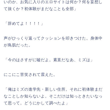
いのか、お気に入りのエロサイトは何か？何を妄想し
て抜くか？初体験がまだなことも全部」
「辞めてよ！！！！」
声がひっくり返ってクッションを叩きつけた。身体中
が鳥肌だった。
「今のはさすがに嘘だよ。素直だなあ、ミズは」
にこにこ苦笑されて震えた。
「俺はミズの進学先・新しい住所。それに初体験まだ
なことしか知らないよ。そこだけは知っときたいなっ
て思って。どうにかして調べたよ」