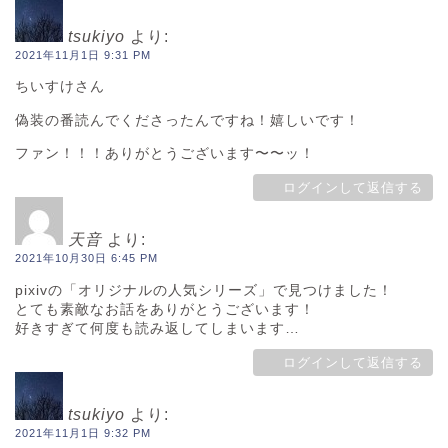
tsukiyo
より:
2021年11月1日 9:31 PM
ちいすけさん
偽装の番読んでくださったんですね！嬉しいです！
ファン！！！ありがとうございます〜〜ッ！
ログインして返信する
天音
より:
2021年10月30日 6:45 PM
pixivの「オリジナルの人気シリーズ」で見つけました！
とても素敵なお話をありがとうございます！
好きすぎて何度も読み返してしまいます…
ログインして返信する
tsukiyo
より:
2021年11月1日 9:32 PM