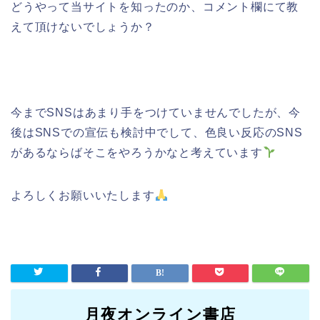
どうやって当サイトを知ったのか、コメント欄にて教
えて頂けないでしょうか？
今までSNSはあまり手をつけていませんでしたが、今
後はSNSでの宣伝も検討中でして、色良い反応のSNS
があるならばそこをやろうかなと考えています
よろしくお願いいたします
月夜オンライン書店