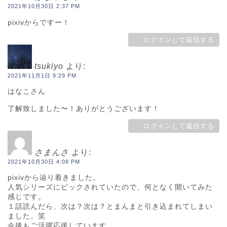
2021年10月30日 2:37 PM
pixivからですー！
ログインして返信する
tsukiyo
より:
2021年11月1日 9:29 PM
はなこさん
了解致しました〜！ありがとうございます！
ログインして返信する
さまんさ
より:
2021年10月30日 4:08 PM
pixivから辿り着きました。
人気シリーズにピックされていたので、何となく開いてみた
感じです。
１話読んだら、次は？次は？とまんまと引き込まれてしまい
ました。笑
今後もご活躍応援しています。