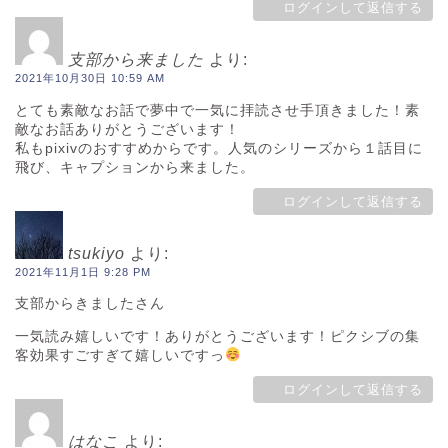
ログインして返信する
支部から来ました
より:
2021年10月30日 10:59 AM
とても素敵なお話で夢中で一気に拝読させ手頂きました！素
敵なお話ありがとうございます！
私もpixivのおすすめからです。人気のシリーズから１話目に
飛び、キャプションから来ました。
ログインして返信する
tsukiyo
より:
2021年11月1日 9:28 PM
支部からきましたさん
一気読み嬉しいです！ありがとうございます！ピクシブの集
客効果すごすぎて嬉しいですっ
ログインして返信する
はなこ
より: