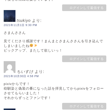
ログインして返信する
tsukiyo
より:
2021年11月1日 9:30 PM
さまんささん
見てくださり感謝です！まんまとさまんささんを引き込んで
しまいましたね
ピックアップ、またして欲しいっ！
ログインして返信する
ちいすけ
より:
2021年10月30日 4:58 PM
pixivからです！
幼馴染と偽装の番になった話を拝見してからpixivをフォロー
させてもらいました！
それからずっとファンです！
ログインして返信する