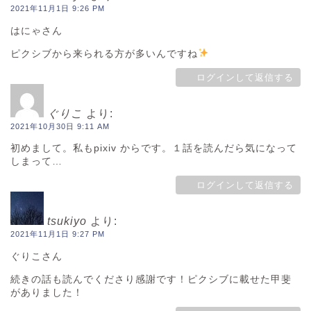
2021年11月1日 9:26 PM
はにゃさん
ピクシブから来られる方が多いんですね
ログインして返信する
ぐりこ
より:
2021年10月30日 9:11 AM
初めまして。私もpixiv からです。１話を読んだら気になって
しまって…
ログインして返信する
tsukiyo
より:
2021年11月1日 9:27 PM
ぐりこさん
続きの話も読んでくださり感謝です！ピクシブに載せた甲斐
がありました！