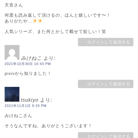
天音さん
何度も読み返して頂けるの、ほんと嬉しいです〜！
ありがたや…
人気シリーズ、また何とかして載せて欲しい！笑
ログインして返信する
みけねこ
より:
2021年10月30日 10:43 PM
pixivから知りました！
ログインして返信する
tsukiyo
より:
2021年11月1日 9:33 PM
みけねこさん
そうなんですね、ありがとうございます！
ログインして返信する