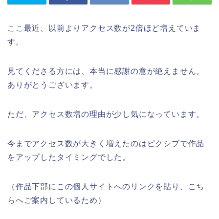
ここ最近、以前よりアクセス数が2倍ほど増えていま
す。
見てくださる方には、本当に感謝の意が絶えません。
ありがとうございます。
ただ、アクセス数増の理由が少し気になっています。
今までアクセス数が大きく増えたのはピクシブで作品
をアップしたタイミングでした。
（作品下部にこの個人サイトへのリンクを貼り、こち
らへご案内しているため）