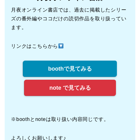
月夜オンライン書店では、過去に掲載したシリー
ズの番外編やココだけの読切作品を取り扱ってい
ます。
リンクはこちらから
boothで見てみる
note で見てみる
※boothとnoteは取り扱い内容同じです。
よろしくお願いします♪