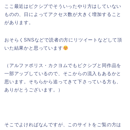
ここ最近はピクシブでそういったやり方はしていない
ものの、日によってアクセス数が大きく増加すること
があります。
おそらくSNSなどで読者の方にリツイートなどして頂
いた結果かと思っています
（アルファポリス・カクヨムでもピクシブと同作品を
一部アップしているので、そこからの流入もあるかと
思います。そちらから追ってきて下さっている方も、
ありがとうございます。）
そこでよければなんですが、このサイトをご覧の方は