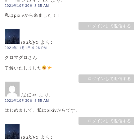
2021年10月30日 8:35 AM
私はpixivから来ました！！
ログインして返信する
tsukiyo
より:
2021年11月1日 9:26 PM
クロマグロさん
了解いたしました
ログインして返信する
はにゃ
より:
2021年10月30日 8:55 AM
はじめまして。私はpixivからです。
ログインして返信する
tsukiyo
より: