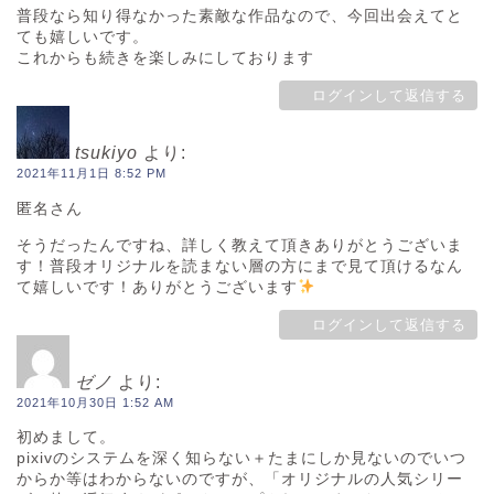
普段なら知り得なかった素敵な作品なので、今回出会えてと
ても嬉しいです。
これからも続きを楽しみにしております
ログインして返信する
tsukiyo
より:
2021年11月1日 8:52 PM
匿名さん
そうだったんですね、詳しく教えて頂きありがとうございま
す！普段オリジナルを読まない層の方にまで見て頂けるなん
て嬉しいです！ありがとうございます
ログインして返信する
ゼノ
より:
2021年10月30日 1:52 AM
初めまして。
pixivのシステムを深く知らない＋たまにしか見ないのでいつ
からか等はわからないのですが、「オリジナルの人気シリー