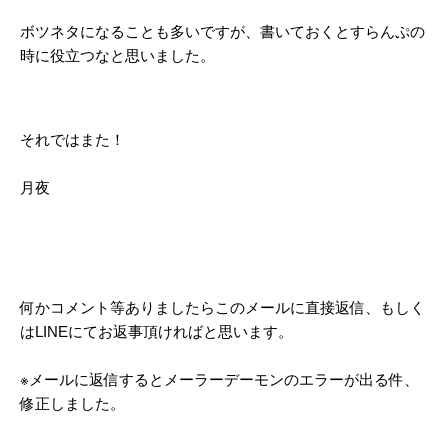
ボツネタになることも多いですが、書いておくとすらんぷの
時に役立つなと思いました。
それではまた！
月夜
何かコメント等ありましたらこのメールに直接返信、もしく
はLINEにてお返事頂ければと思います。
※メールに返信するとメーラーデーモンのエラーが出る件、
修正しました。