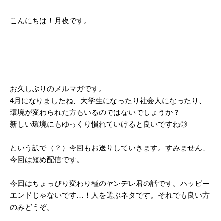
こんにちは！月夜です。
お久しぶりのメルマガです。
4月になりましたね、大学生になったり社会人になったり、
環境が変わられた方もいるのではないでしょうか？
新しい環境にもゆっくり慣れていけると良いですね◎
という訳で（？）今回もお送りしていきます。すみません、
今回は短め配信です。
今回はちょっぴり変わり種のヤンデレ君の話です。ハッピー
エンドじゃないです…！人を選ぶネタです。それでも良い方
のみどうぞ。