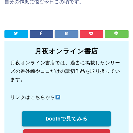
自分の作風に悩む今日この頃です。
月夜オンライン書店
月夜オンライン書店では、過去に掲載したシリー
ズの番外編やココだけの読切作品を取り扱ってい
ます。
リンクはこちらから
boothで見てみる