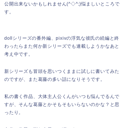
公開出来ないかもしれません(^◇^;)悩ましいところで
す。
dollシリーズの番外編、pixivの浮気な彼氏の続編と終
わったらまた何か新シリーズでも連載しようかなあと
考え中です。
新シリーズも冒頭を思いつくままに試しに書いてみた
のですが、また葛藤の多い話になりそうです。
私の書く作品、大体主人公くんがいつも悩んでるんで
すが、そんな葛藤とかそもそもいらないのかな？と思
ったり。